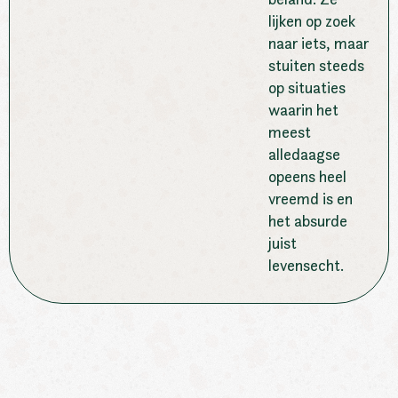
lijken op zoek
naar iets, maar
stuiten steeds
op situaties
waarin het
meest
alledaagse
opeens heel
vreemd is en
het absurde
juist
levensecht.