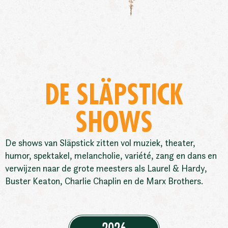
DE SLÄPSTICK
SHOWS
De shows van Släpstick zitten vol muziek, theater,
humor, spektakel, melancholie, variété, zang en dans en
verwijzen naar de grote meesters als Laurel & Hardy,
Buster Keaton, Charlie Chaplin en de Marx Brothers.