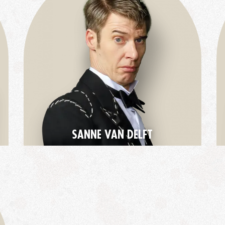
SANNE VAN DELFT