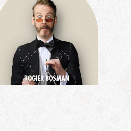
ROGIER BOSMAN