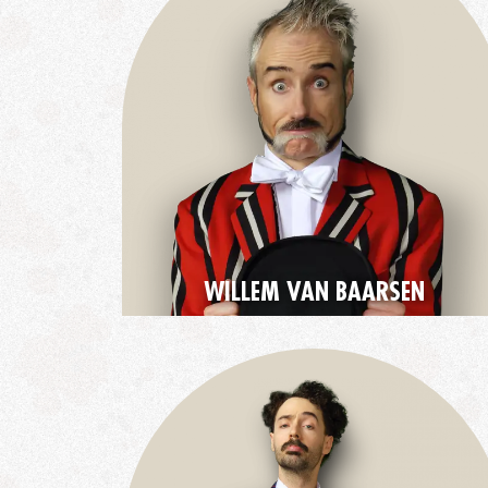
WILLEM VAN BAARSEN