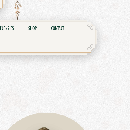
ECENSIES
SHOP
CONTACT