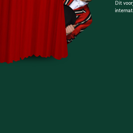
Dit voor
interna