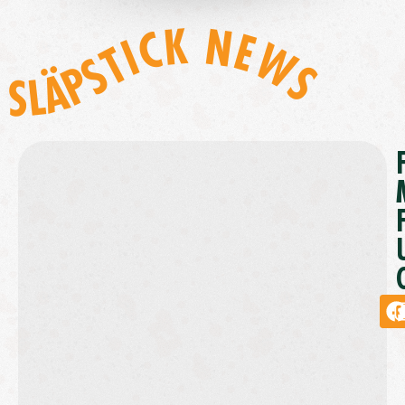
SLÄPSTICK NEWS