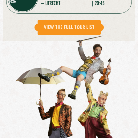
2026
– UTRECHT
| 20:45
VIEW THE FULL TOUR LIST