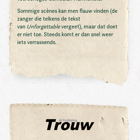
Sommige scènes kan men flauw vinden (de
zanger die telkens de tekst
van
Unforgettable
vergeet), maar dat doet
er niet toe. Steeds komt er dan snel weer
iets verrassends.