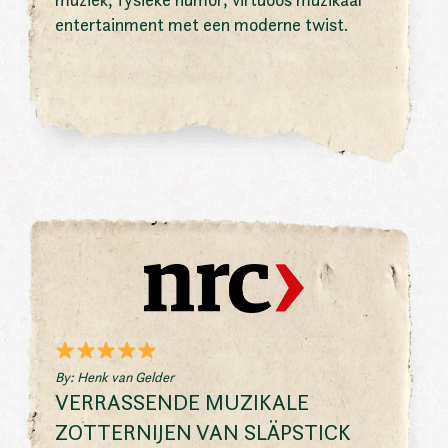
entertainment met een moderne twist.
By: Henk van Gelder
VERRASSENDE MUZIKALE
ZOTTERNIJEN VAN SLÄPSTICK