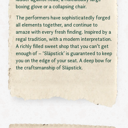
boxing glove or a collapsing chair.
The performers have sophisticatedly forged
all elements together, and continue to
amaze with every fresh finding. Inspired by a
regal tradition, with a modern interpretation.
A richly filled sweet shop that you can’t get
enough of – ‘Släpstick’ is guaranteed to keep
you on the edge of your seat. A deep bow for
the craftsmanship of Släpstick.