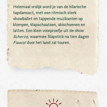
Helemaal vrolijk word je van de hilarische
tapdansact, met een ritmisch sterk
showballet en tappende muzikanten op
klompen, klapschaatsen, skischoenen en
latten. Een klein voorproefje uit de show
Scherzo,
waarmee Släpstick na tien dagen
Fiasco!
door het land zal touren.