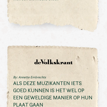
By: Annette Embrechts
ALS DEZE MUZIKANTEN IETS
GOED KUNNEN IS HET WEL OP
EEN GEWELDIGE MANIER OP HUN
PLAAT GAAN