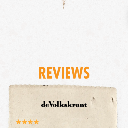
REVIEWS