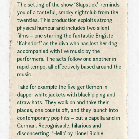
The setting of the show ‘Släpstick’ reminds
you of a tasteful, smoky nightclub from the
twenties. This production exploits strong
physical humour and includes two silent
films – one starring the fantastic Brigitte
‘Kahndorf’ as the diva who has lost her dog –
accompanied with live music by the
performers. The acts follow one another in
rapid tempo, all effectively based around the
music.
Take for example the five gentlemen in
dapper white jackets with black piping and
straw hats. They walk on and take their
places, one counts off, and they launch into
contemporary pop hits – but a capella and in
German. Recognisable, hilarious and
disconcerting. ‘Hello’ by Lionel Richie