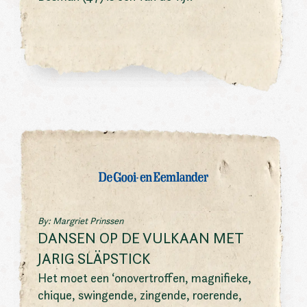
By: Margriet Prinssen
DANSEN OP DE VULKAAN MET
JARIG SLÄPSTICK
Het moet een ‘onovertroffen, magnifieke,
chique, swingende, zingende, roerende,