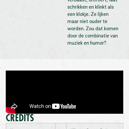
schrikken en klinkt als
een klokje. Ze lijken
maar niet ouder te
worden. Zou dat komen
door de combinatie van
muziek en humor?
CREDITS