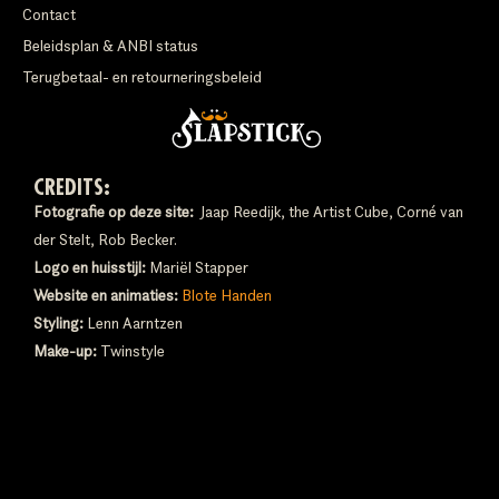
Contact
Beleidsplan & ANBI status
Terugbetaal- en retourneringsbeleid
CREDITS:
Fotografie op deze site:
Jaap Reedijk, the Artist Cube, Corné van
der Stelt, Rob Becker.
Logo en huisstijl:
Mariël Stapper
Website en animaties:
Blote Handen
Styling:
Lenn Aarntzen
Make-up:
Twinstyle