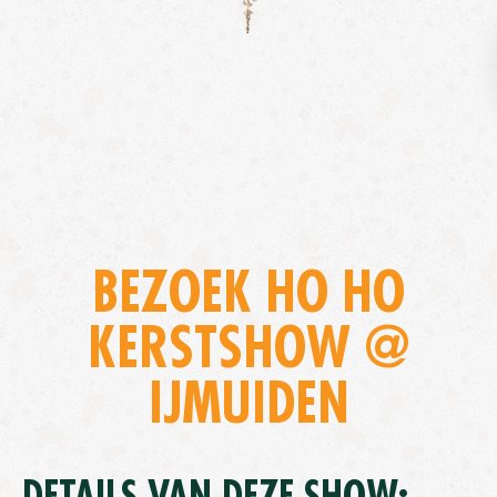
BEZOEK HO HO
KERSTSHOW @
IJMUIDEN