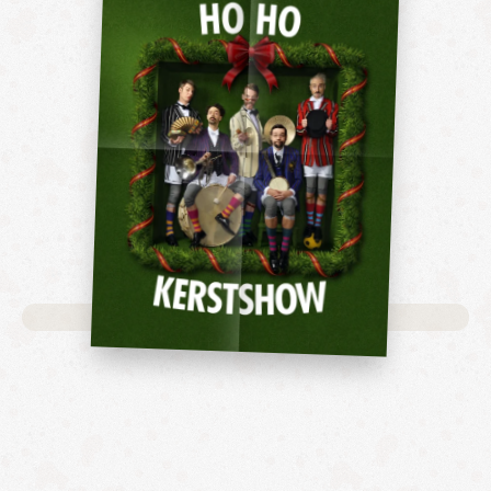
No data was found