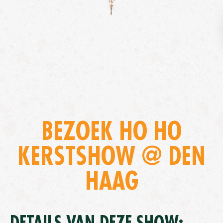
BEZOEK HO HO
KERSTSHOW @ DEN
HAAG