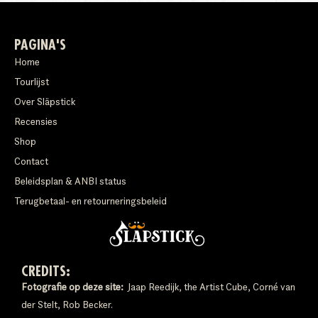
PAGINA'S
Home
Tourlijst
Over Släpstick
Recensies
Shop
Contact
Beleidsplan & ANBI status
Terugbetaal- en retourneringsbeleid
CREDITS:
Fotografie op deze site:
Jaap Reedijk, the Artist Cube, Corné van
der Stelt, Rob Becker.