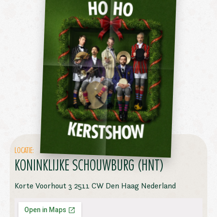
LOCATIE:
KONINKLIJKE SCHOUWBURG (HNT)
Korte Voorhout 3 2511 CW Den Haag Nederland