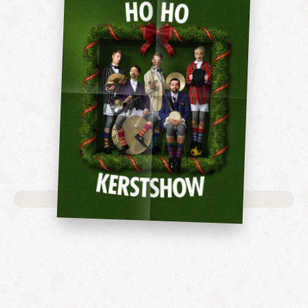
No data was found