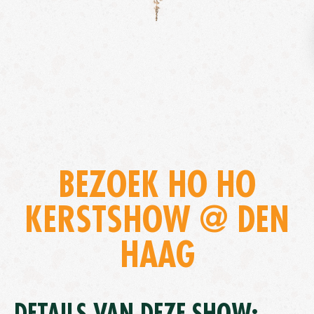
BEZOEK HO HO
KERSTSHOW @ DEN
HAAG