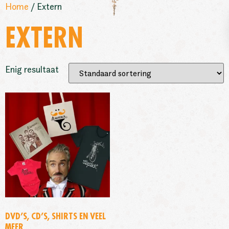
Home
/ Extern
EXTERN
Enig resultaat
DVD’S, CD’S, SHIRTS EN VEEL
MEER