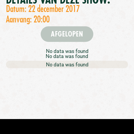
DETAILS VAN DEZE SHOW:
Datum: 22 december 2017
Aanvang: 20:00
AFGELOPEN
No data was found
No data was found
No data was found