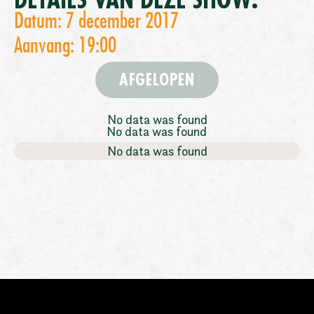
DETAILS VAN DEZE SHOW:
Datum: 7 december 2017
Aanvang: 19:00
AFGELOPEN
No data was found
No data was found
No data was found