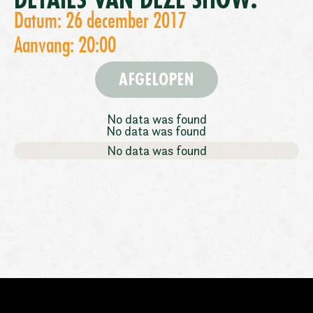
DETAILS VAN DEZE SHOW:
Datum: 26 december 2017
Aanvang: 20:00
AFGELOPEN
No data was found
No data was found
No data was found