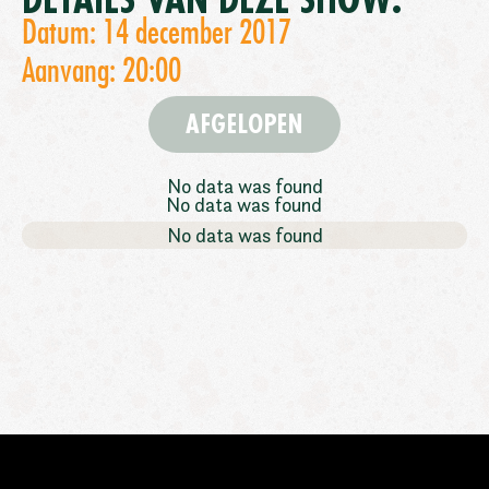
DETAILS VAN DEZE SHOW:
Datum: 14 december 2017
Aanvang: 20:00
AFGELOPEN
No data was found
No data was found
No data was found