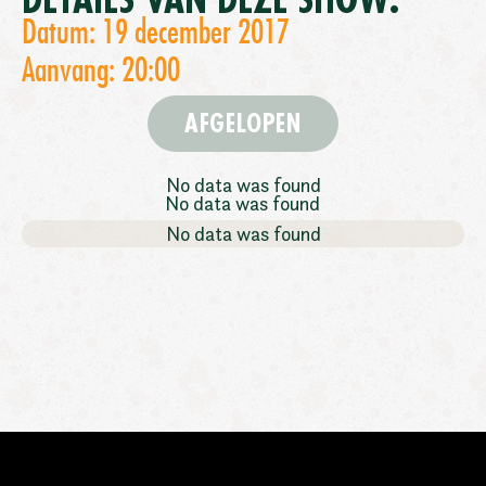
DETAILS VAN DEZE SHOW:
Datum: 19 december 2017
Aanvang: 20:00
AFGELOPEN
No data was found
No data was found
No data was found