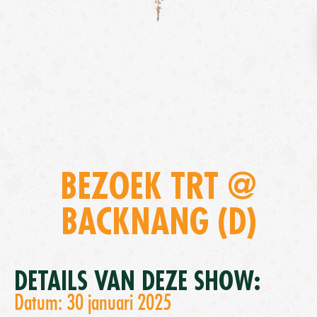
BEZOEK TRT @
BACKNANG (D)
DETAILS VAN DEZE SHOW:
Datum: 30 januari 2025