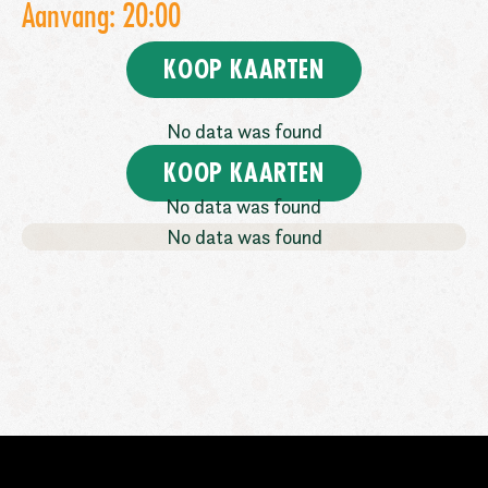
Aanvang: 20:00
KOOP KAARTEN
No data was found
KOOP KAARTEN
No data was found
No data was found