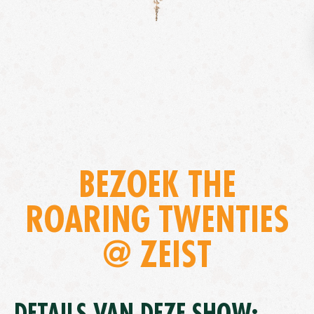
BEZOEK THE
ROARING TWENTIES
@ ZEIST