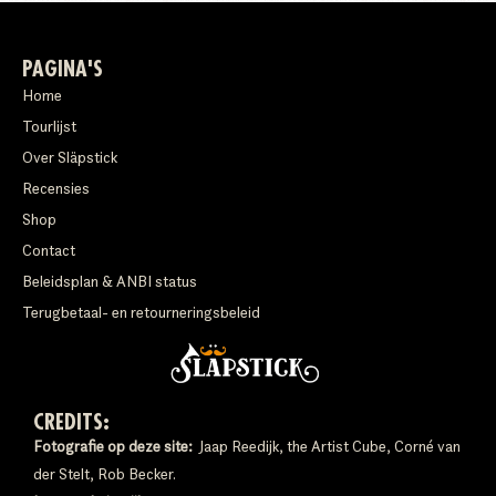
PAGINA'S
Home
Tourlijst
Over Släpstick
Recensies
Shop
Contact
Beleidsplan & ANBI status
Terugbetaal- en retourneringsbeleid
CREDITS:
Fotografie op deze site:
Jaap Reedijk, the Artist Cube, Corné van
der Stelt, Rob Becker.