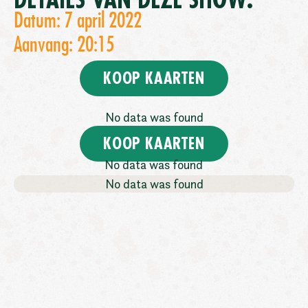
DETAILS VAN DEZE SHOW:
Datum: 7 april 2022
Aanvang: 20:15
KOOP KAARTEN
No data was found
KOOP KAARTEN
No data was found
No data was found