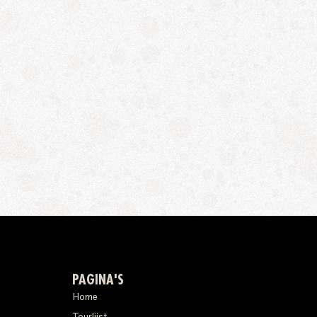
PAGINA'S
Home
Tourlijst