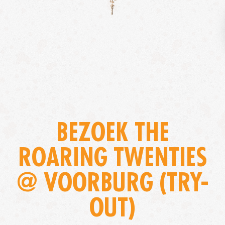
BEZOEK THE
ROARING TWENTIES
@ VOORBURG (TRY-
OUT)