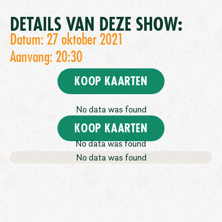
DETAILS VAN DEZE SHOW:
Datum: 27 oktober 2021
Aanvang: 20:30
KOOP KAARTEN
No data was found
KOOP KAARTEN
No data was found
No data was found