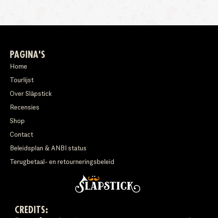
PAGINA'S
Home
Tourlijst
Over Släpstick
Recensies
Shop
Contact
Beleidsplan & ANBI status
Terugbetaal- en retourneringsbeleid
CREDITS: