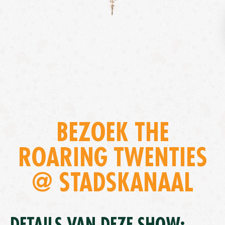
BEZOEK THE
ROARING TWENTIES
@ STADSKANAAL