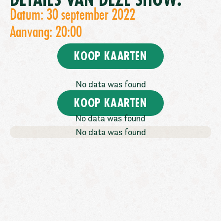
DETAILS VAN DEZE SHOW:
Datum: 30 september 2022
Aanvang: 20:00
KOOP KAARTEN
No data was found
KOOP KAARTEN
No data was found
No data was found