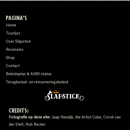
PAGINA'S
Home
Tourlijst
Over Släpstick
Recensies
Shop
Contact
Beleidsplan & ANBI status
Terugbetaal- en retourneringsbeleid
CREDITS:
Fotografie op deze site:
Jaap Reedijk, the Artist Cube, Corné van
der Stelt, Rob Becker.