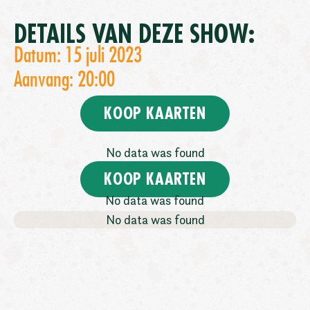
DETAILS VAN DEZE SHOW:
Datum: 15 juli 2023
Aanvang: 20:00
KOOP KAARTEN
No data was found
KOOP KAARTEN
No data was found
No data was found