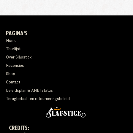
PAGINA'S
Home
Tourlijst
Over Släpstick
Recensies
Shop
Contact
Beleidsplan & ANBI status
Terugbetaal- en retourneringsbeleid
CREDITS: