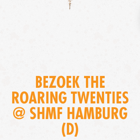
BEZOEK THE
ROARING TWENTIES
@ SHMF HAMBURG
(D)