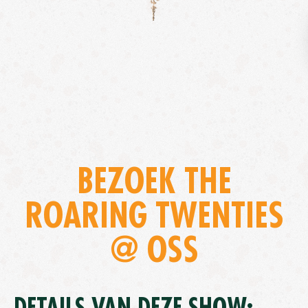
BEZOEK THE
ROARING TWENTIES
@ OSS