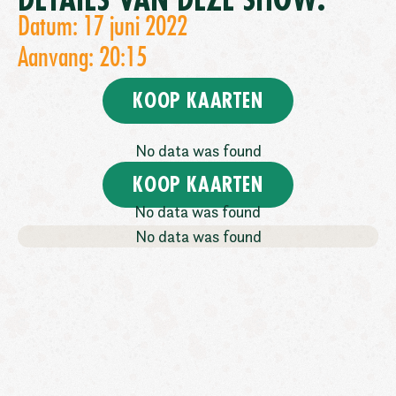
DETAILS VAN DEZE SHOW:
Datum: 17 juni 2022
Aanvang: 20:15
KOOP KAARTEN
No data was found
KOOP KAARTEN
No data was found
No data was found