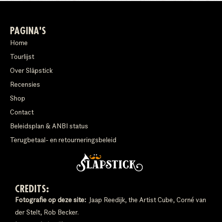
PAGINA'S
Home
Tourlijst
Over Släpstick
Recensies
Shop
Contact
Beleidsplan & ANBI status
Terugbetaal- en retourneringsbeleid
CREDITS:
Fotografie op deze site:
Jaap Reedijk, the Artist Cube, Corné van
der Stelt, Rob Becker.