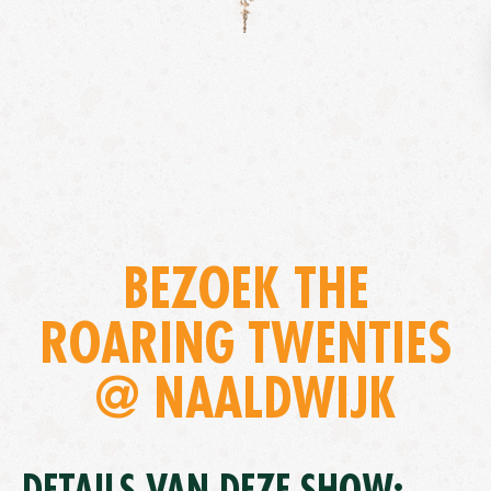
BEZOEK THE
ROARING TWENTIES
@ NAALDWIJK