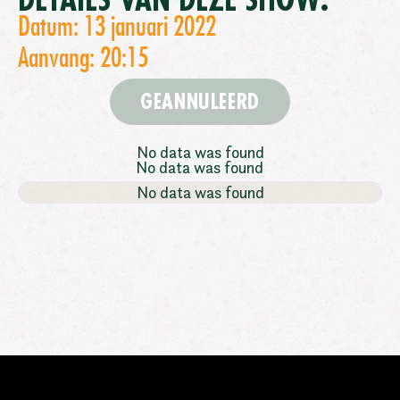
DETAILS VAN DEZE SHOW:
Datum: 13 januari 2022
Aanvang: 20:15
GEANNULEERD
No data was found
No data was found
No data was found