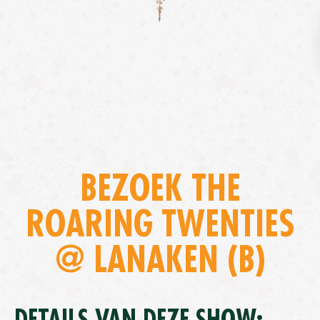
BEZOEK THE
ROARING TWENTIES
@ LANAKEN (B)