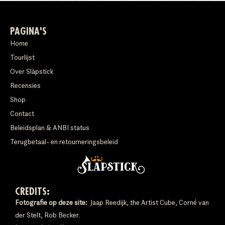
PAGINA'S
Home
Tourlijst
Over Släpstick
Recensies
Shop
Contact
Beleidsplan & ANBI status
Terugbetaal- en retourneringsbeleid
CREDITS:
Fotografie op deze site:
Jaap Reedijk, the Artist Cube, Corné van
der Stelt, Rob Becker.