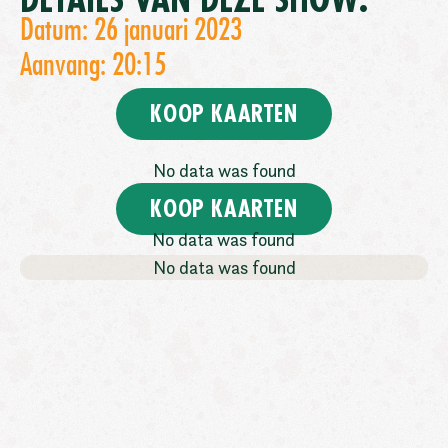
DETAILS VAN DEZE SHOW:
Datum: 26 januari 2023
Aanvang: 20:15
KOOP KAARTEN
No data was found
KOOP KAARTEN
No data was found
No data was found