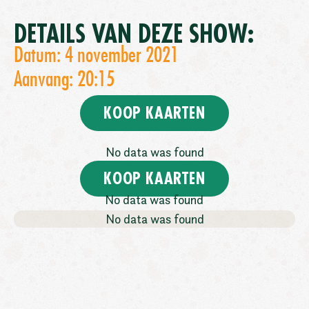
DETAILS VAN DEZE SHOW:
Datum: 4 november 2021
Aanvang: 20:15
KOOP KAARTEN
No data was found
KOOP KAARTEN
No data was found
No data was found