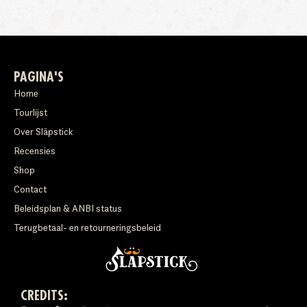
PAGINA'S
Home
Tourlijst
Over Släpstick
Recensies
Shop
Contact
Beleidsplan & ANBI status
Terugbetaal- en retourneringsbeleid
CREDITS: