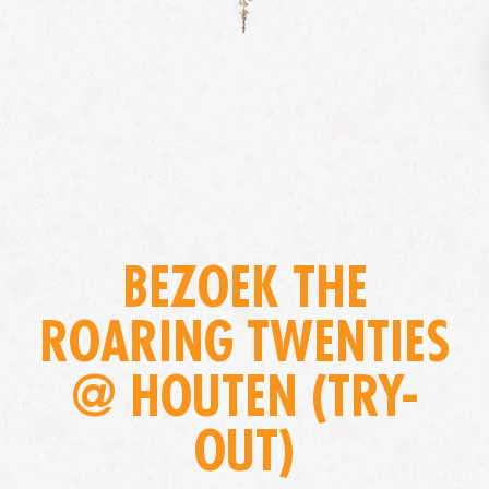
BEZOEK THE
ROARING TWENTIES
@ HOUTEN (TRY-
OUT)