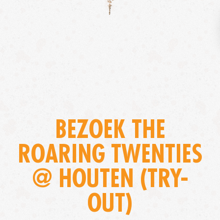
BEZOEK THE
ROARING TWENTIES
@ HOUTEN (TRY-
OUT)