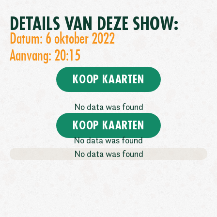
DETAILS VAN DEZE SHOW:
Datum: 6 oktober 2022
Aanvang: 20:15
KOOP KAARTEN
No data was found
KOOP KAARTEN
No data was found
No data was found