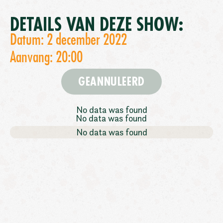
DETAILS VAN DEZE SHOW:
Datum: 2 december 2022
Aanvang: 20:00
GEANNULEERD
No data was found
No data was found
No data was found