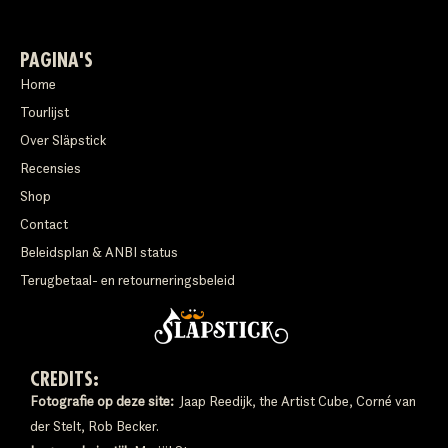
PAGINA'S
Home
Tourlijst
Over Släpstick
Recensies
Shop
Contact
Beleidsplan & ANBI status
Terugbetaal- en retourneringsbeleid
CREDITS:
Fotografie op deze site:
Jaap Reedijk, the Artist Cube, Corné van
der Stelt, Rob Becker.