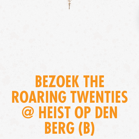
BEZOEK THE
ROARING TWENTIES
@ HEIST OP DEN
BERG (B)