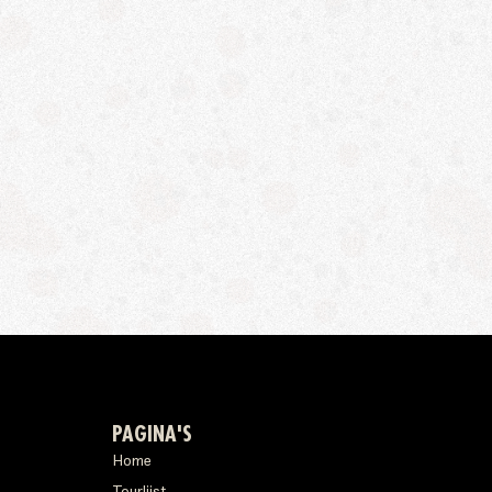
PAGINA'S
Home
Tourlijst