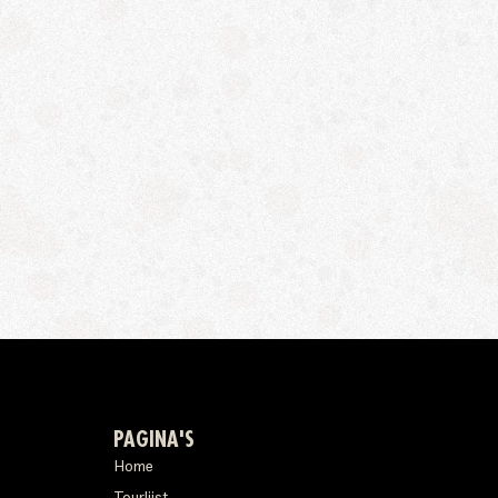
PAGINA'S
Home
Tourlijst