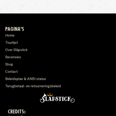
PAGINA'S
Home
Tourlijst
Over Släpstick
Recensies
Shop
Contact
Beleidsplan & ANBI status
Terugbetaal- en retourneringsbeleid
CREDITS: