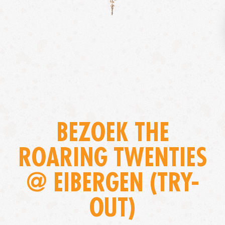
BEZOEK THE
ROARING TWENTIES
@ EIBERGEN (TRY-
OUT)