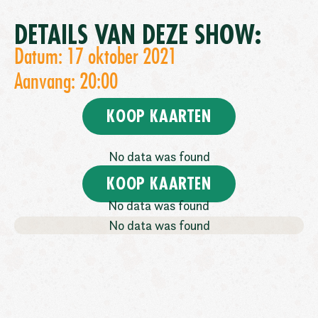
DETAILS VAN DEZE SHOW:
Datum: 17 oktober 2021
Aanvang: 20:00
KOOP KAARTEN
No data was found
KOOP KAARTEN
No data was found
No data was found