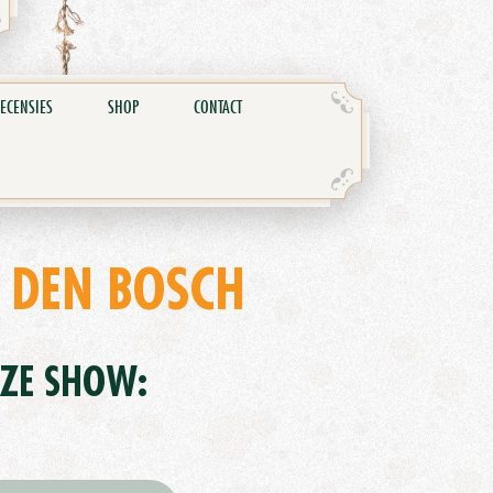
ECENSIES
SHOP
CONTACT
 DEN BOSCH
EZE SHOW: