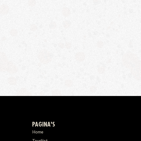
PAGINA'S
Home
Tourlijst