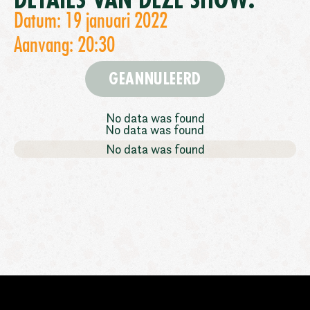
DETAILS VAN DEZE SHOW:
Datum: 19 januari 2022
Aanvang: 20:30
GEANNULEERD
No data was found
No data was found
No data was found