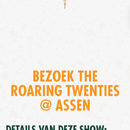
BEZOEK THE
ROARING TWENTIES
@ ASSEN