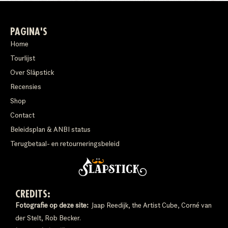
PAGINA'S
Home
Tourlijst
Over Släpstick
Recensies
Shop
Contact
Beleidsplan & ANBI status
Terugbetaal- en retourneringsbeleid
CREDITS:
Fotografie op deze site:
Jaap Reedijk, the Artist Cube, Corné van
der Stelt, Rob Becker.