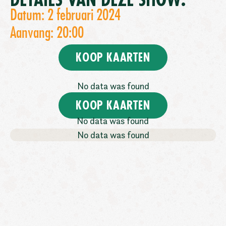
DETAILS VAN DEZE SHOW:
Datum: 2 februari 2024
Aanvang: 20:00
KOOP KAARTEN
No data was found
KOOP KAARTEN
No data was found
No data was found