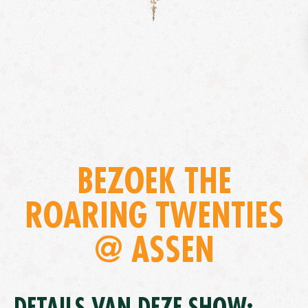
BEZOEK THE
ROARING TWENTIES
@ ASSEN