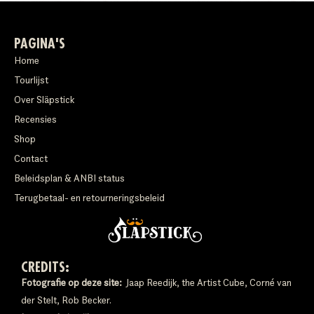
PAGINA'S
Home
Tourlijst
Over Släpstick
Recensies
Shop
Contact
Beleidsplan & ANBI status
Terugbetaal- en retourneringsbeleid
CREDITS:
Fotografie op deze site:
Jaap Reedijk, the Artist Cube, Corné van
der Stelt, Rob Becker.