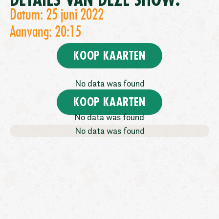
DETAILS VAN DEZE SHOW:
Datum: 25 juni 2022
Aanvang: 20:15
KOOP KAARTEN
No data was found
KOOP KAARTEN
No data was found
No data was found