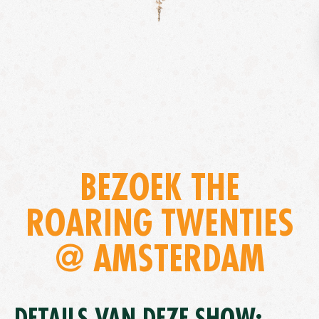
BEZOEK THE
ROARING TWENTIES
@ AMSTERDAM