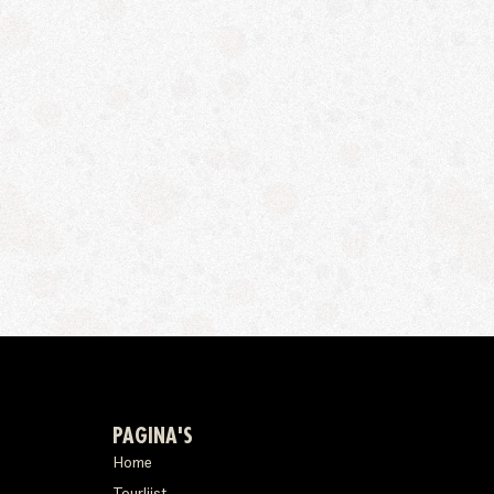
PAGINA'S
Home
Tourlijst