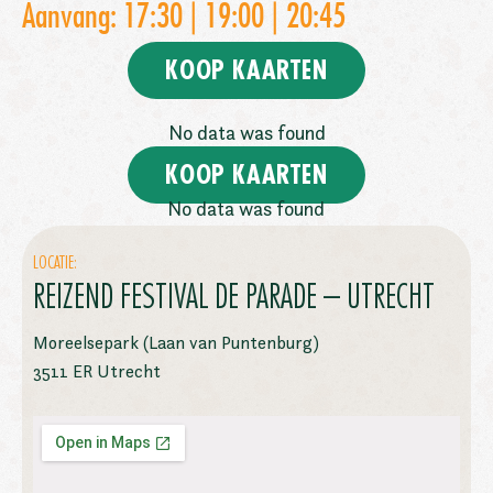
Aanvang: 17:30 | 19:00 | 20:45
KOOP KAARTEN
No data was found
KOOP KAARTEN
No data was found
LOCATIE:
REIZEND FESTIVAL DE PARADE – UTRECHT
Moreelsepark (Laan van Puntenburg)
3511 ER Utrecht