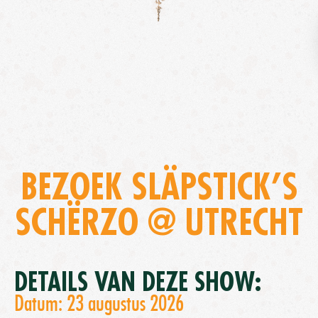
BEZOEK SLÄPSTICK’S
SCHËRZO @ UTRECHT
DETAILS VAN DEZE SHOW:
Datum: 23 augustus 2026