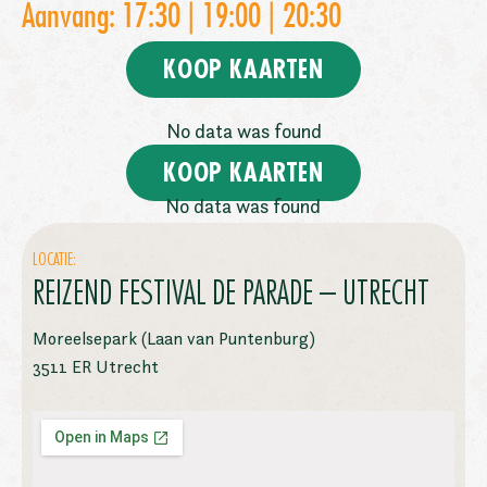
Aanvang: 17:30 | 19:00 | 20:30
KOOP KAARTEN
No data was found
KOOP KAARTEN
No data was found
LOCATIE:
REIZEND FESTIVAL DE PARADE – UTRECHT
Moreelsepark (Laan van Puntenburg)
3511 ER Utrecht