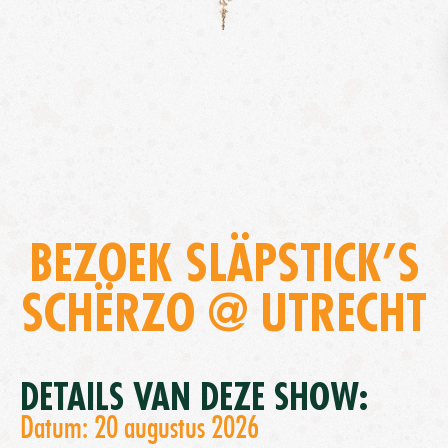
BEZOEK SLÄPSTICK’S
SCHËRZO @ UTRECHT
DETAILS VAN DEZE SHOW:
Datum: 20 augustus 2026