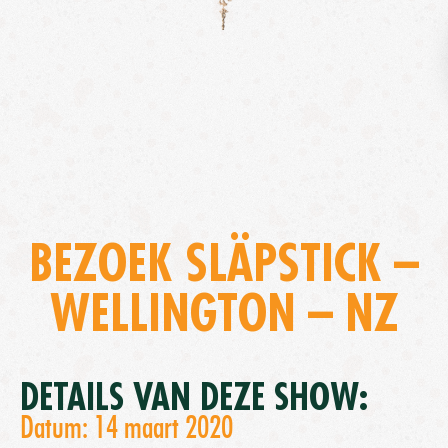
BEZOEK SLÄPSTICK –
WELLINGTON – NZ
DETAILS VAN DEZE SHOW:
Datum: 14 maart 2020