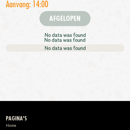
Aanvang: 14:00
AFGELOPEN
No data was found
No data was found
No data was found
PAGINA'S
Home