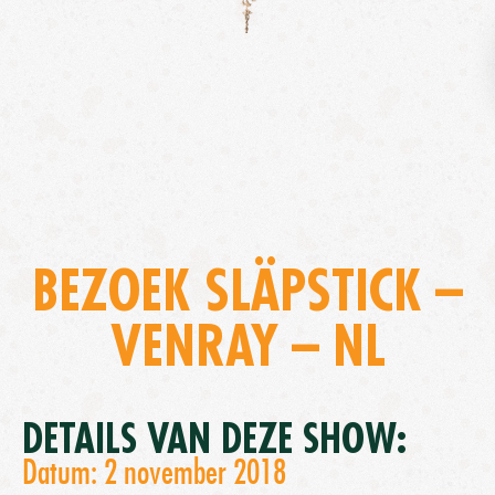
BEZOEK SLÄPSTICK –
VENRAY – NL
DETAILS VAN DEZE SHOW:
Datum: 2 november 2018