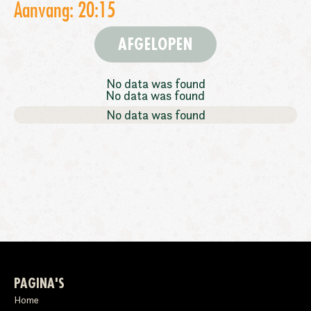
Aanvang: 20:15
AFGELOPEN
No data was found
No data was found
No data was found
PAGINA'S
Home