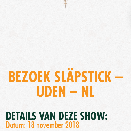
BEZOEK SLÄPSTICK –
UDEN – NL
DETAILS VAN DEZE SHOW:
Datum: 18 november 2018