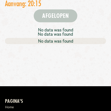
Aanvang: 20:15
AFGELOPEN
No data was found
No data was found
No data was found
PAGINA'S
Home