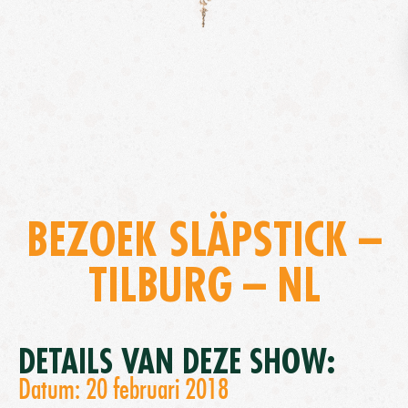
BEZOEK SLÄPSTICK –
TILBURG – NL
DETAILS VAN DEZE SHOW:
Datum: 20 februari 2018