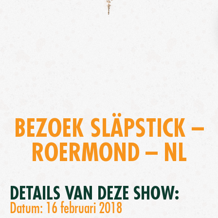
BEZOEK SLÄPSTICK –
ROERMOND – NL
DETAILS VAN DEZE SHOW:
Datum: 16 februari 2018