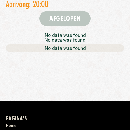
Aanvang: 20:00
AFGELOPEN
No data was found
No data was found
No data was found
PAGINA'S
Home