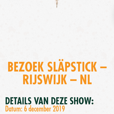
BEZOEK SLÄPSTICK –
RIJSWIJK – NL
DETAILS VAN DEZE SHOW:
Datum: 6 december 2019