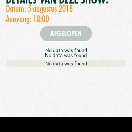
DETAILS VAN DEZE SHOW:
Datum: 5 augustus 2018
Aanvang: 18:00
AFGELOPEN
No data was found
No data was found
No data was found