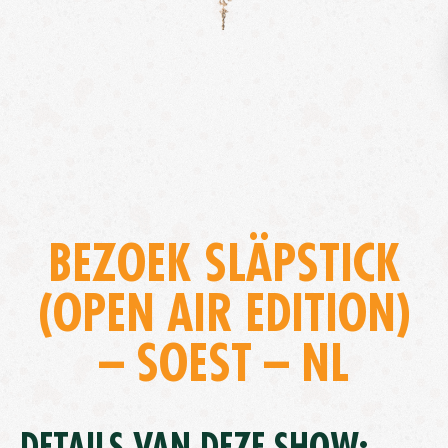
BEZOEK SLÄPSTICK
(OPEN AIR EDITION)
– SOEST – NL