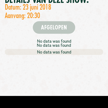
DETAILS VAN DEZE SHOW:
Datum: 23 juni 2018
Aanvang: 20:30
AFGELOPEN
No data was found
No data was found
No data was found