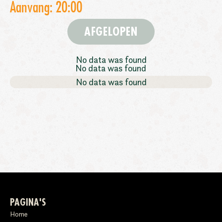
Aanvang: 20:00
AFGELOPEN
No data was found
No data was found
No data was found
PAGINA'S
Home