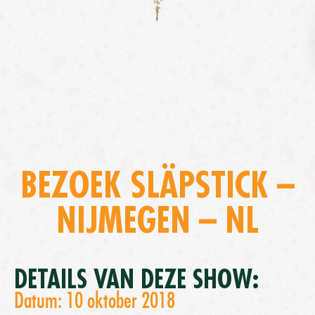
BEZOEK SLÄPSTICK –
NIJMEGEN – NL
DETAILS VAN DEZE SHOW:
Datum: 10 oktober 2018