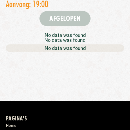
Aanvang: 19:00
AFGELOPEN
No data was found
No data was found
No data was found
PAGINA'S
Home