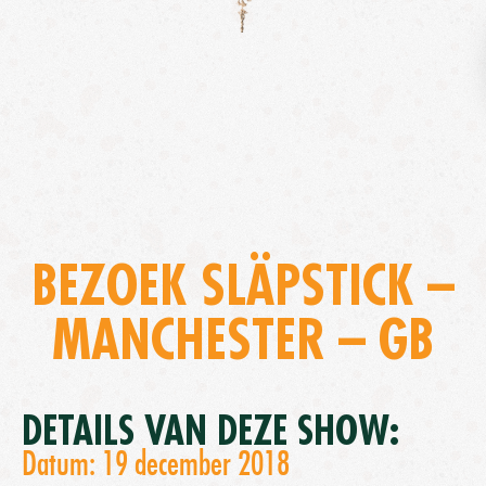
BEZOEK SLÄPSTICK –
MANCHESTER – GB
DETAILS VAN DEZE SHOW:
Datum: 19 december 2018