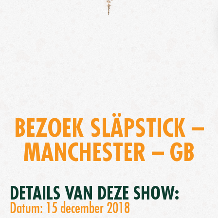
BEZOEK SLÄPSTICK –
MANCHESTER – GB
DETAILS VAN DEZE SHOW:
Datum: 15 december 2018