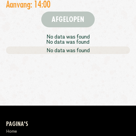
Aanvang: 14:00
AFGELOPEN
No data was found
No data was found
No data was found
PAGINA'S
Home