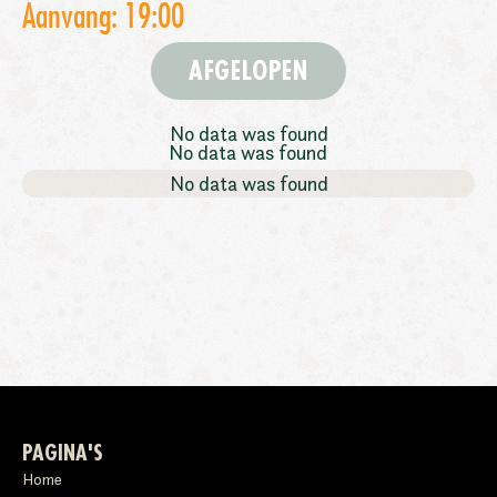
Aanvang: 19:00
AFGELOPEN
No data was found
No data was found
No data was found
PAGINA'S
Home