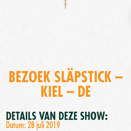
BEZOEK SLÄPSTICK –
KIEL – DE
DETAILS VAN DEZE SHOW:
Datum: 28 juli 2019